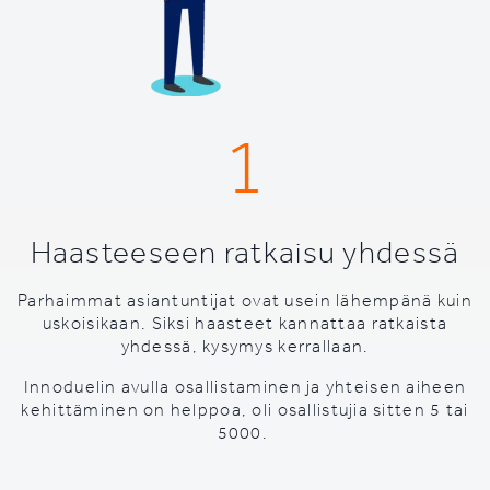
1
Haasteeseen ratkaisu yhdessä
Parhaimmat asiantuntijat ovat usein lähempänä kuin
uskoisikaan. Siksi haasteet kannattaa ratkaista
yhdessä, kysymys kerrallaan.
Innoduelin avulla osallistaminen ja yhteisen aiheen
kehittäminen on helppoa, oli osallistujia sitten 5 tai
5000.