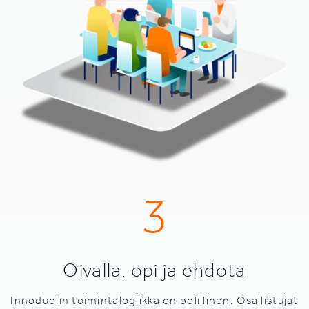
3
Oivalla, opi ja ehdota
Innoduelin toimintalogiikka on pelillinen. Osallistujat