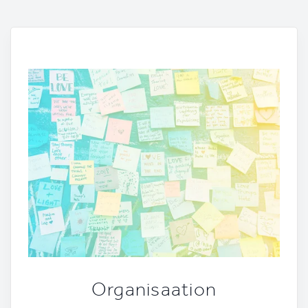
Organisaation