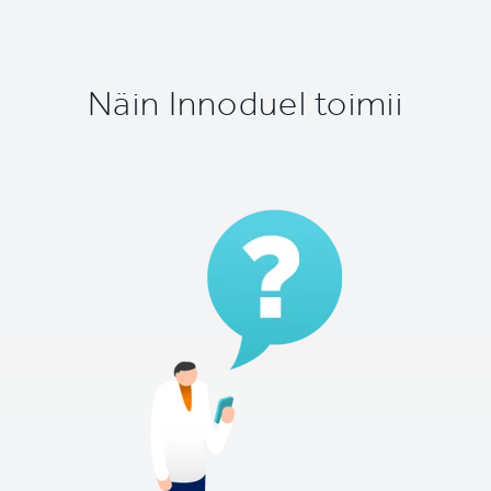
Näin Innoduel toimii