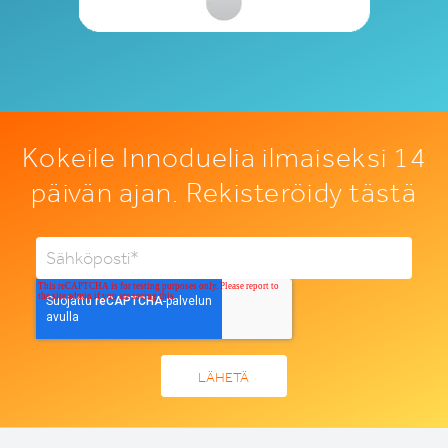
Kokeile Innoduelia ilmaiseksi 14
päivän ajan. Rekisteröidy tästä