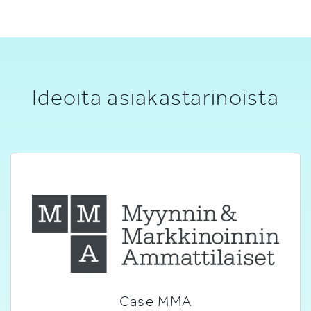
Ideoita asiakastarinoista
Case MMA