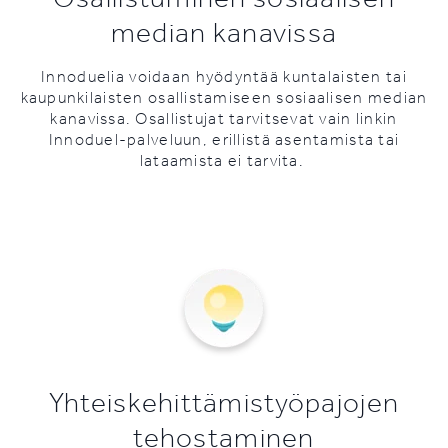
median kanavissa
Innoduelia voidaan hyödyntää kuntalaisten tai
kaupunkilaisten osallistamiseen sosiaalisen median
kanavissa. Osallistujat tarvitsevat vain linkin
Innoduel-palveluun, erillistä asentamista tai
lataamista ei tarvita.
Yhteiskehittämistyöpajojen
tehostaminen