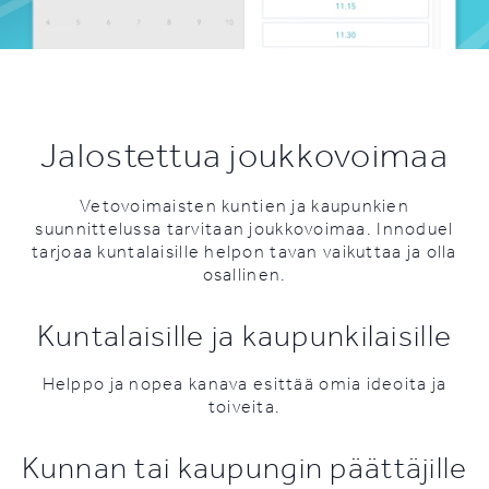
Jalostettua joukkovoimaa
Vetovoimaisten kuntien ja kaupunkien
suunnittelussa tarvitaan joukkovoimaa.
Innoduel
tarjoaa kuntalaisille helpon tavan vaikuttaa ja olla
osallinen.
Kuntalaisille ja kaupunkilaisille
Helppo ja nopea kanava esittää omia ideoita ja
toiveita.
Kunnan tai kaupungin päättäjille